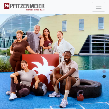
Pfitzenmeier