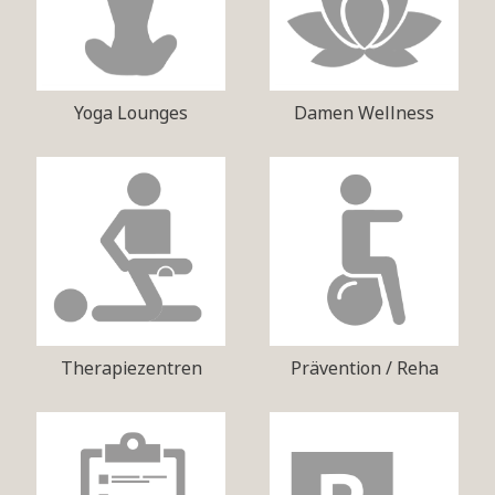
Yoga Lounges
Damen Wellness
Therapiezentren
Prävention / Reha