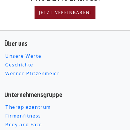
JETZT VEREINBAREN!
Über uns
Unsere Werte
Geschichte
Werner Pfitzenmeier
Unternehmensgruppe
Therapiezentrum
Firmenfitness
Body and Face