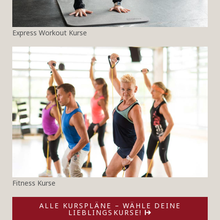
Express Workout Kurse
Fitness Kurse
ALLE KURSPLÄNE – WÄHLE DEINE
LIEBLINGSKURSE!