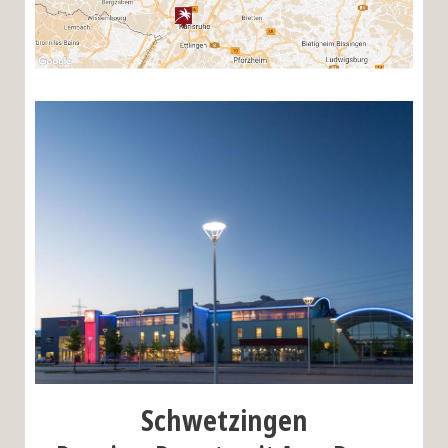
Schwetzingen