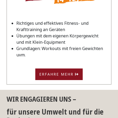
Richtiges und effektives Fitness- und
Krafttraining an Geräten
Übungen mit dem eigenen Körpergewicht
und mit Klein-Equipment
Grundlagen: Workouts mit freien Gewichten
uvm.
ERFAHRE MEHR
WIR ENGAGIEREN UNS –
für unsere Umwelt und für die