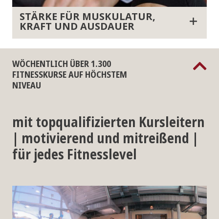
STÄRKE FÜR MUSKULATUR,
KRAFT UND AUSDAUER
WÖCHENTLICH ÜBER 1.300
FITNESSKURSE AUF HÖCHSTEM
NIVEAU
mit topqualifizierten Kursleitern
| motivierend und mitreißend |
für jedes Fitnesslevel