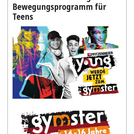
Bewegungsprogramm für
Teens