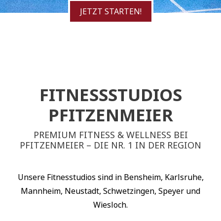
JETZT STARTEN!
FITNESSSTUDIOS
PFITZENMEIER
PREMIUM FITNESS & WELLNESS BEI
PFITZENMEIER – DIE NR. 1 IN DER REGION
Unsere Fitnesstudios sind in Bensheim, Karlsruhe,
Mannheim, Neustadt, Schwetzingen, Speyer und
Wiesloch.