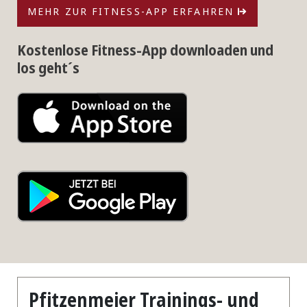
MEHR ZUR FITNESS-APP ERFAHREN
Kostenlose Fitness-App downloaden und
los geht´s
Pfitzenmeier Trainings- und