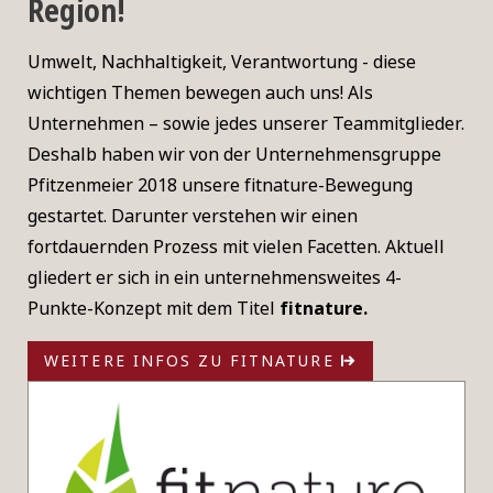
Region!
Umwelt, Nachhaltigkeit, Verantwortung - diese
wichtigen Themen bewegen auch uns! Als
Unternehmen – sowie jedes unserer Teammitglieder.
Deshalb haben wir von der Unternehmensgruppe
Pfitzenmeier 2018 unsere fitnature-Bewegung
gestartet. Darunter verstehen wir einen
fortdauernden Prozess mit vielen Facetten. Aktuell
gliedert er sich in ein unternehmensweites 4-
Punkte-Konzept mit dem Titel
fitnature.
WEITERE INFOS ZU FITNATURE