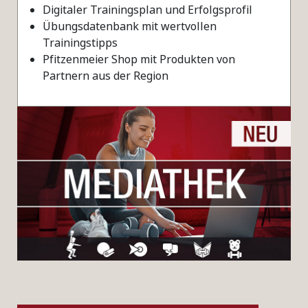
Digitaler Trainingsplan und Erfolgsprofil
Übungsdatenbank mit wertvollen
Trainingstipps
Pfitzenmeier Shop mit Produkten von
Partnern aus der Region​