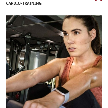
CARDIO-TRAINING