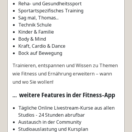
Reha- und Gesundheitssport
Sportartspezifisches Training
Sag mal, Thomas...
Technik Schule
Kinder & Familie
Body & Mind
Kraft, Cardio & Dance
Bock auf Bewegung
Trainieren, entspannen und Wissen zu Themen
wie Fitness und Ernährung erweitern – wann
und wo Sie wollen!
... weitere Features in der Fitness-App
Tägliche Online Livestream-Kurse aus allen
Studios - 24 Stunden abrufbar
Austausch in der Community
Studioauslastung und Kursplan