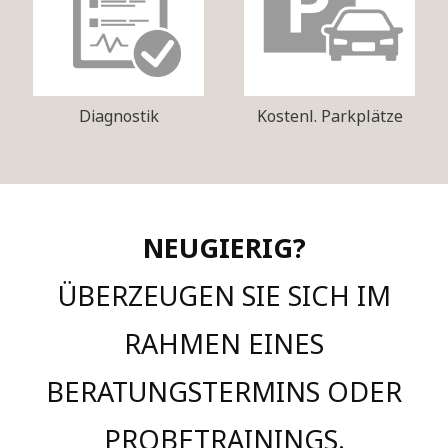
Diagnostik
Kostenl. Parkplätze
NEUGIERIG?
ÜBERZEUGEN SIE SICH IM
RAHMEN EINES
BERATUNGSTERMINS ODER
PROBETRAININGS.