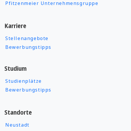
Pfitzenmeier Unternehmensgruppe
Karriere
Stellenangebote
Bewerbungstipps
Studium
Studienplätze
Bewerbungstipps
Standorte
Neustadt