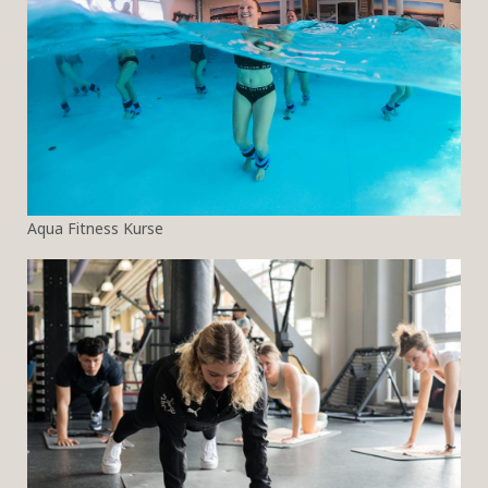
Aqua Fitness Kurse