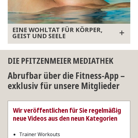
EINE WOHLTAT FÜR KÖRPER,
GEIST UND SEELE
DIE PFITZENMEIER MEDIATHEK
Abrufbar über die Fitness-App –
exklusiv für unsere Mitglieder
Wir veröffentlichen für Sie regelmäßig
neue Videos aus den neun Kategorien
Trainer Workouts