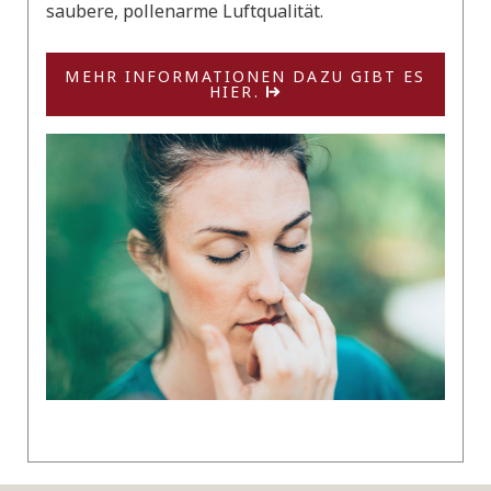
saubere, pollenarme Luftqualität.
MEHR INFORMATIONEN DAZU GIBT ES
HIER.