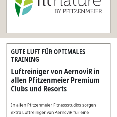
GUTE LUFT FÜR OPTIMALES
TRAINING
Luftreiniger von AernoviR in
allen Pfitzenmeier Premium
Clubs und Resorts
In allen Pfitzenmeier Fitnessstudios sorgen
extra Luftreiniger von AernoviR für eine