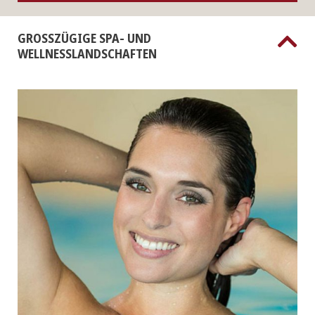
GROSSZÜGIGE SPA- UND W
ELLNESSLANDSCHAFTEN