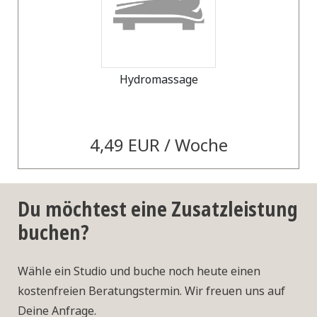
Hydromassage
4,49 EUR / Woche
Du möchtest eine Zusatzleistung
buchen?
Wähle ein Studio und buche noch heute einen
kostenfreien Beratungstermin. Wir freuen uns auf
Deine Anfrage.