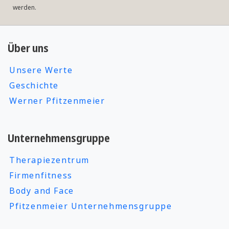
werden.
Über uns
Unsere Werte
Geschichte
Werner Pfitzenmeier
Unternehmensgruppe
Therapiezentrum
Firmenfitness
Body and Face
Pfitzenmeier Unternehmensgruppe