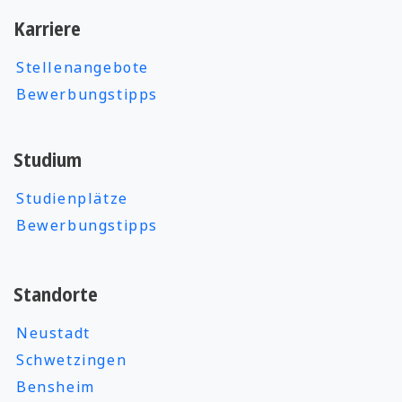
Karriere
Stellenangebote
Bewerbungstipps
Studium
Studienplätze
Bewerbungstipps
Standorte
Neustadt
Schwetzingen
Bensheim