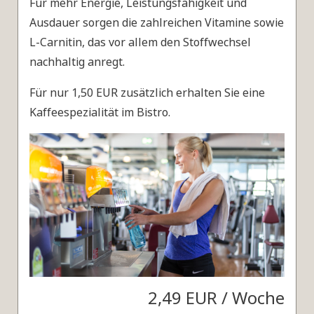
Für mehr Energie, Leistungsfähigkeit und
Ausdauer sorgen die zahlreichen Vitamine sowie
L-Carnitin, das vor allem den Stoffwechsel
nachhaltig anregt.
Für nur 1,50 EUR zusätzlich erhalten Sie eine
Kaffeespezialität im Bistro.
2,49 EUR / Woche