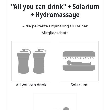
"All you can drink" + Solarium
+ Hydromassage
– die perfekte Ergänzung zu Deiner
Mitgliedschaft.
All you can drink
Solarium