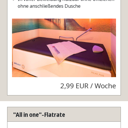
ohne anschließendes Dusche
2,99 EUR / Woche
"All in one"-Flatrate