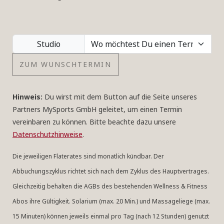
Studio
ZUM WUNSCHTERMIN
Hinweis:
Du wirst mit dem Button auf die Seite unseres
Partners MySports GmbH geleitet, um einen Termin
vereinbaren zu können. Bitte beachte dazu unsere
Datenschutzhinweise
.
Die jeweiligen Flaterates sind monatlich kündbar. Der
Abbuchungszyklus richtet sich nach dem Zyklus des Hauptvertrages.
Gleichzeitig behalten die AGBs des bestehenden Wellness & Fitness
Abos ihre Gültigkeit. Solarium (max. 20 Min.) und Massageliege (max.
15 Minuten) können jeweils einmal pro Tag (nach 12 Stunden) genutzt