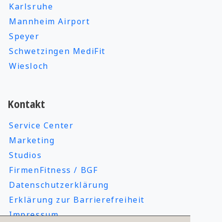
Karlsruhe
Mannheim Airport
Speyer
Schwetzingen MediFit
Wiesloch
Kontakt
Service Center
Marketing
Studios
FirmenFitness / BGF
Datenschutzerklärung
Erklärung zur Barrierefreiheit
Impressum