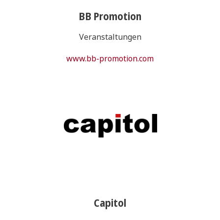
BB Promotion
Veranstaltungen
www.bb-promotion.com
Capitol