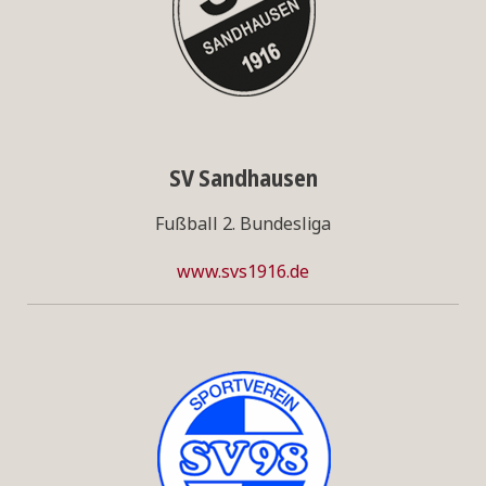
SV Sandhausen
Fußball 2. Bundesliga
www.svs1916.de