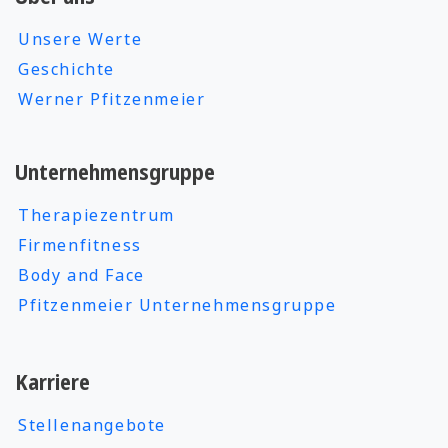
Unsere Werte
Geschichte
Werner Pfitzenmeier
Unternehmensgruppe
Therapiezentrum
Firmenfitness
Body and Face
Pfitzenmeier Unternehmensgruppe
Karriere
Stellenangebote