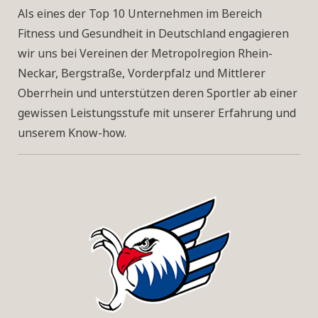
Als eines der Top 10 Unternehmen im Bereich
Fitness und Gesundheit in Deutschland engagieren
wir uns bei Vereinen der Metropolregion Rhein-
Neckar, Bergstraße, Vorderpfalz und Mittlerer
Oberrhein und unterstützen deren Sportler ab einer
gewissen Leistungsstufe mit unserer Erfahrung und
unserem Know-how.