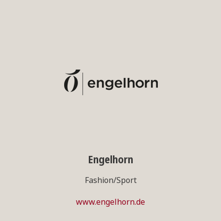
Engelhorn
Fashion/Sport
www.engelhorn.de