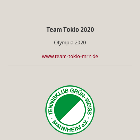
Team Tokio 2020
Olympia 2020
www.team-tokio-mrn.de