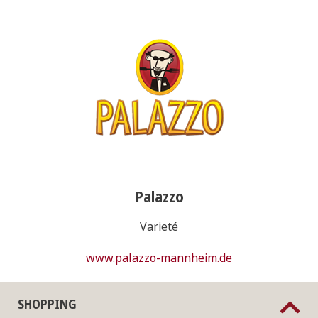
Palazzo
Varieté
www.palazzo-mannheim.de
SHOPPING