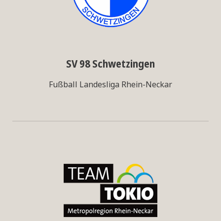
SV 98 Schwetzingen
Fußball Landesliga Rhein-Neckar