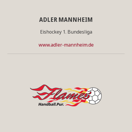
ADLER MANNHEIM
Eishockey 1. Bundesliga
www.adler-mannheim.de