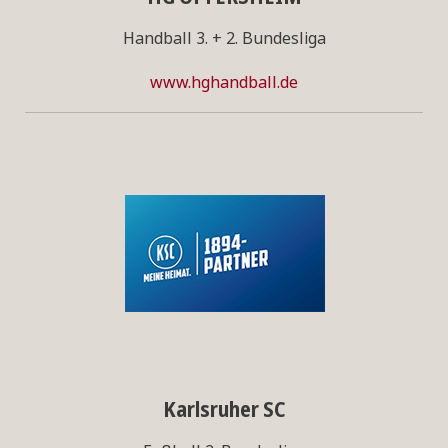
Handball 3. + 2. Bundesliga
www.hghandball.de
Karlsruher SC