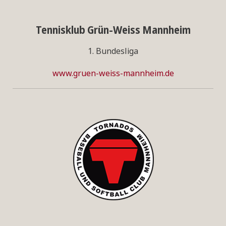
Tennisklub Grün-Weiss Mannheim
1. Bundesliga
www.gruen-weiss-mannheim.de