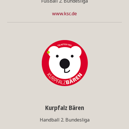
Fußball 2. Bundesliga
www.ksc.de
Kurpfalz Bären
Handball 2. Bundesliga