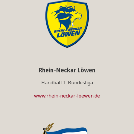
Rhein-Neckar Löwen
Handball 1. Bundesliga
www.rhein-neckar-loewen.de