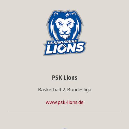
PSK Lions
Basketball 2. Bundesliga
www.psk-lions.de