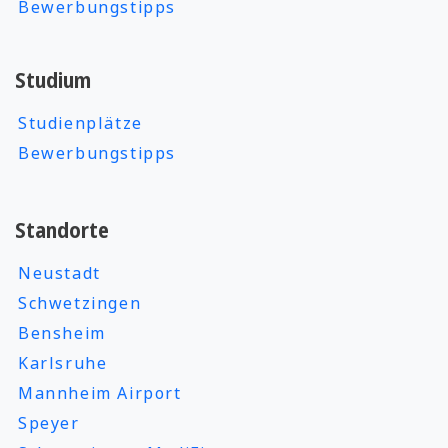
Bewerbungstipps
Studium
Studienplätze
Bewerbungstipps
Standorte
Neustadt
Schwetzingen
Bensheim
Karlsruhe
Mannheim Airport
Speyer