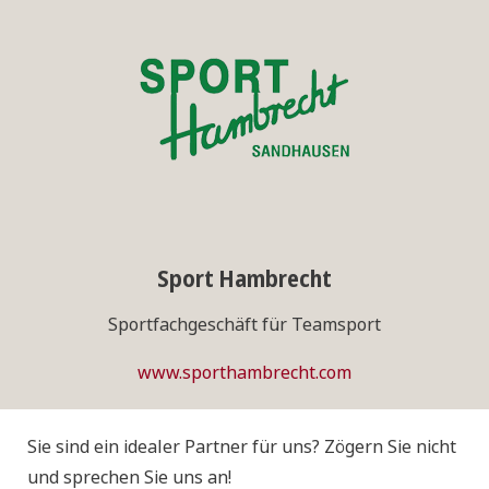
Sport Hambrecht
Sportfachgeschäft für Teamsport
www.sporthambrecht.com
Sie sind ein idealer Partner für uns? Zögern Sie nicht
und sprechen Sie uns an!