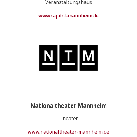
Veranstaltungshaus
www.capitol-mannheim.de
Nationaltheater Mannheim
Theater
www.nationaltheater-mannheim.de