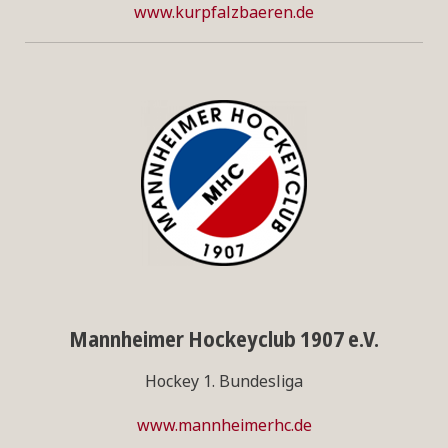
www.kurpfalzbaeren.de
Mannheimer Hockeyclub 1907 e.V.
Hockey 1. Bundesliga
www.mannheimerhc.de