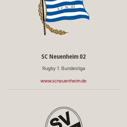
SC Neuenheim 02
Rugby 1. Bundesliga
www.scneuenheim.de