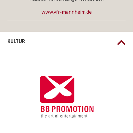
www.vfr-mannheim.de
KULTUR