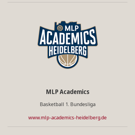
MLP Academics
Basketball 1. Bundesliga
www.mlp-academics-heidelberg.de