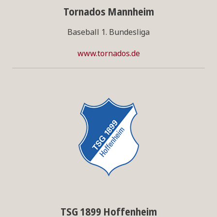
Tornados Mannheim
Baseball 1. Bundesliga
www.tornados.de
TSG 1899 Hoffenheim