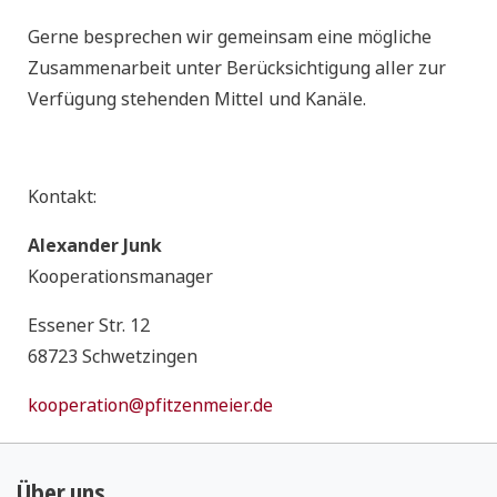
Gerne besprechen wir gemeinsam eine mögliche
Zusammenarbeit unter Berücksichtigung aller zur
Verfügung stehenden Mittel und Kanäle.
Kontakt:
Alexander Junk
Kooperationsmanager
Essener Str. 12
68723 Schwetzingen
kooperation@pfitzenmeier.de
Über uns