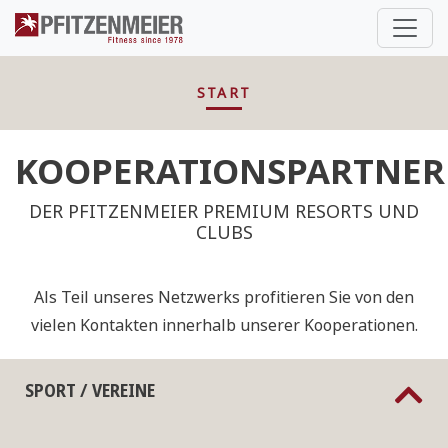
Pfitzenmeier
START
KOOPERATIONSPARTNER
DER PFITZENMEIER PREMIUM RESORTS UND
CLUBS
Als Teil unseres Netzwerks profitieren Sie von den
vielen Kontakten innerhalb unserer Kooperationen.
SPORT / VEREINE