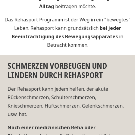
Alltag
beitragen möchte.
Das Rehasport Programm ist der Weg in ein "bewegtes"
Leben. Rehasport kann grundsätzlich
bei jeder
Beeinträchtigung des Bewegungsapparates
in
Betracht kommen.
SCHMERZEN VORBEUGEN UND
LINDERN DURCH REHASPORT
Der Rehasport kann jedem helfen, der akute
Rückenschmerzen, Schulterschmerzen,
Knieschmerzen, Hüftschmerzen, Gelenkschmerzen,
usw. hat.
Nach einer medizinischen Reha oder