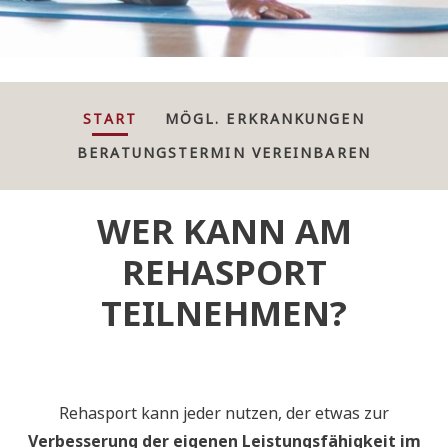
START
MÖGL. ERKRANKUNGEN
BERATUNGSTERMIN VEREINBAREN
WER KANN AM
REHASPORT
TEILNEHMEN?
Rehasport kann jeder nutzen, der etwas zur
Verbesserung der eigenen Leistungsfähigkeit im