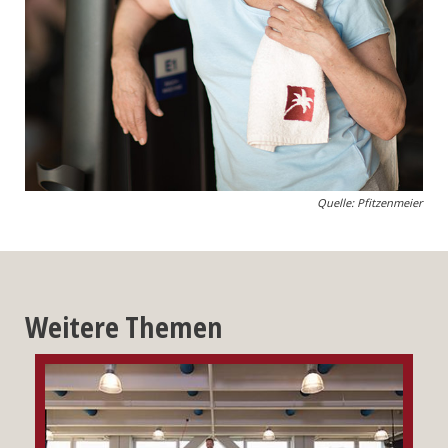
Quelle: Pfitzenmeier
Weitere Themen