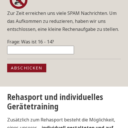
Zur Zeit erreichen uns viele SPAM Nachrichten. Um
das Aufkommen zu reduzieren, haben wir uns
entschlossen, eine kleine Rechenaufgabe zu stellen.
Frage: Was ist 16 - 14?
ABSCHICKEN
Rehasport und individuelles
Gerätetraining
Zusätzlich zum Rehasport besteht die Möglichkeit,
eines unserer –
individuell gestalteten und auf