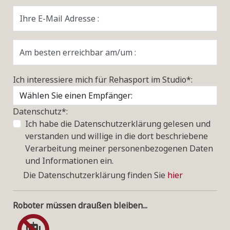
Ihre E-Mail Adresse :
Am besten erreichbar am/um :
Ich interessiere mich für Rehasport im Studio*:
Datenschutz*:
Ich habe die Datenschutzerklärung gelesen und
verstanden und willige in die dort beschriebene
Verarbeitung meiner personenbezogenen Daten
und Informationen ein.
Die Datenschutzerklärung finden Sie
hier
Roboter müssen draußen bleiben...