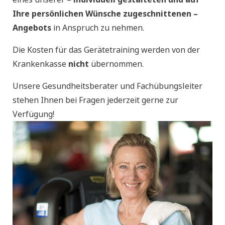
Ihre persönlichen Wünsche zugeschnittenen –
Angebots
in Anspruch zu nehmen.
Die Kosten für das Gerätetraining werden von der
Krankenkasse
nicht
übernommen.
Unsere Gesundheitsberater und Fachübungsleiter
stehen Ihnen bei Fragen jederzeit gerne zur
Verfügung!