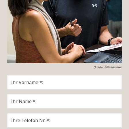
Quelle: Pfitzenmeier
Ihr Vorname *:
Ihr Name *:
Ihre Telefon Nr. *: