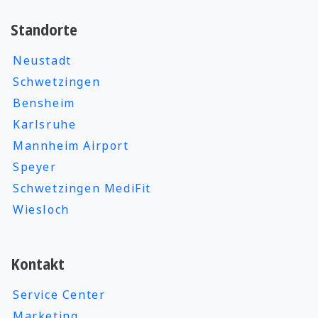
Standorte
Neustadt
Schwetzingen
Bensheim
Karlsruhe
Mannheim Airport
Speyer
Schwetzingen MediFit
Wiesloch
Kontakt
Service Center
Marketing