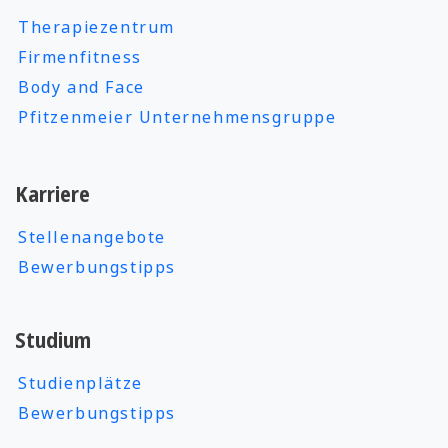
Therapiezentrum
Firmenfitness
Body and Face
Pfitzenmeier Unternehmensgruppe
Karriere
Stellenangebote
Bewerbungstipps
Studium
Studienplätze
Bewerbungstipps