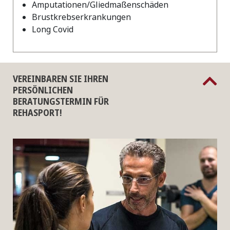
Amputationen/Gliedmaßenschäden
Brustkrebserkrankungen
Long Covid
VEREINBAREN SIE IHREN
PERSÖNLICHEN
BERATUNGSTERMIN FÜR
REHASPORT!