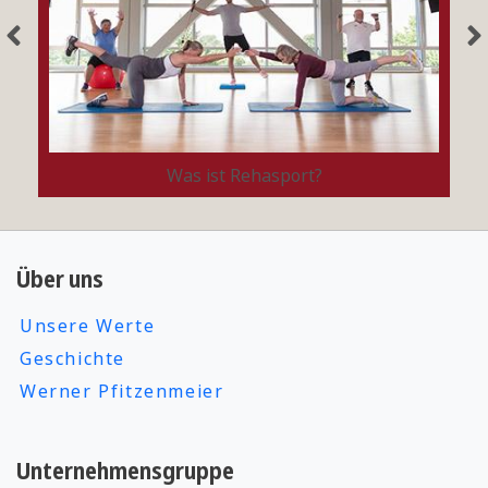
Was ist Rehasport?
Über uns
Unsere Werte
Geschichte
Werner Pfitzenmeier
Unternehmensgruppe