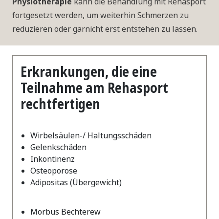
Physiotherapie
kann die Behandlung mit Rehasport
fortgesetzt werden, um weiterhin Schmerzen zu
reduzieren oder garnicht erst entstehen zu lassen.
Erkrankungen, die eine
Teilnahme am Rehasport
rechtfertigen
Wirbelsäulen-/ Haltungsschäden
Gelenkschäden
Inkontinenz
Osteoporose
Adipositas (Übergewicht)
Morbus Bechterew