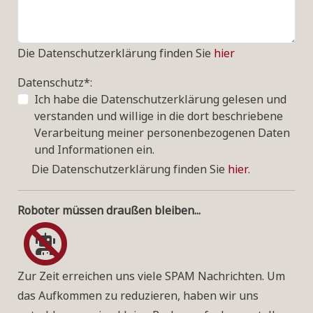
Die Datenschutzerklärung finden Sie
hier
Datenschutz*:
Ich habe die Datenschutzerklärung gelesen und
verstanden und willige in die dort beschriebene
Verarbeitung meiner personenbezogenen Daten
und Informationen ein.
Die Datenschutzerklärung finden Sie
hier
.
Roboter müssen draußen bleiben...
Zur Zeit erreichen uns viele SPAM Nachrichten. Um
das Aufkommen zu reduzieren, haben wir uns