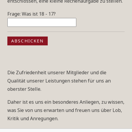
entschlossen, eine kleine Rechenaufgabe zu stellen.
Frage: Was ist 18 - 17?
ABSCHICKEN
Die Zufriedenheit unserer Mitglieder und die
Qualität unserer Leistungen stehen für uns an
oberster Stelle.
Daher ist es uns ein besonderes Anliegen, zu wissen,
was Sie von uns erwarten und freuen uns über Lob,
Kritik und Anregungen.