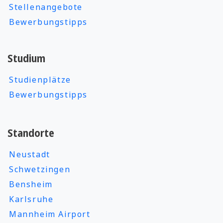
Stellenangebote
Bewerbungstipps
Studium
Studienplätze
Bewerbungstipps
Standorte
Neustadt
Schwetzingen
Bensheim
Karlsruhe
Mannheim Airport