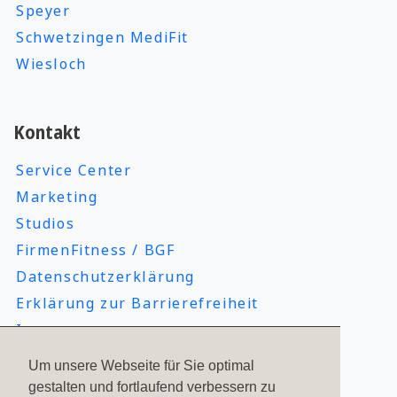
Speyer
Schwetzingen MediFit
Wiesloch
Kontakt
Service Center
Marketing
Studios
FirmenFitness / BGF
Datenschutzerklärung
Erklärung zur Barrierefreiheit
Impressum
Um unsere Webseite für Sie optimal
gestalten und fortlaufend verbessern zu
Social Media