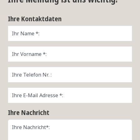
Ihre Kontaktdaten
Ihr Name *:
Ihr Vorname *:
Ihre Telefon Nr. :
Ihre E-Mail Adresse *:
Ihre Nachricht
Ihre Nachricht*: