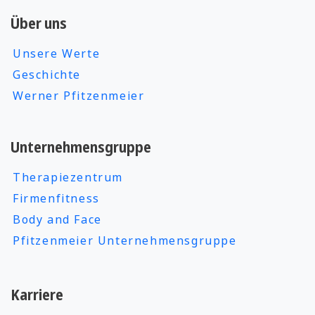
Über uns
Unsere Werte
Geschichte
Werner Pfitzenmeier
Unternehmensgruppe
Therapiezentrum
Firmenfitness
Body and Face
Pfitzenmeier Unternehmensgruppe
Karriere