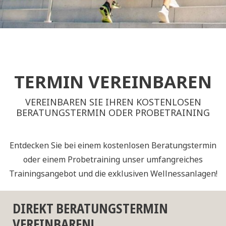
TERMIN VEREINBAREN
VEREINBAREN SIE IHREN KOSTENLOSEN
BERATUNGSTERMIN ODER PROBETRAINING
Entdecken Sie bei einem kostenlosen Beratungstermin
oder einem Probetraining unser umfangreiches
Trainingsangebot und die exklusiven Wellnessanlagen!
DIREKT BERATUNGSTERMIN
VEREINBAREN!