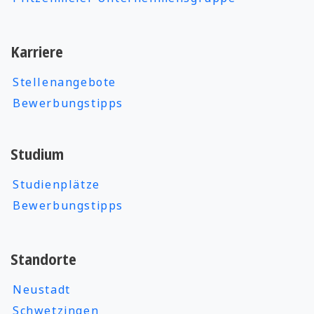
Karriere
Stellenangebote
Bewerbungstipps
Studium
Studienplätze
Bewerbungstipps
Standorte
Neustadt
Schwetzingen