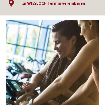
In WIESLOCH Termin vereinbaren