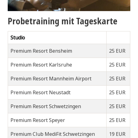
Probetraining mit Tageskarte
Studio
Premium Resort Bensheim
25 EUR
Premium Resort Karlsruhe
25 EUR
Premium Resort Mannheim Airport
25 EUR
Premium Resort Neustadt
25 EUR
Premium Resort Schwetzingen
25 EUR
Premium Resort Speyer
25 EUR
Premium Club MediFit Schwetzingen
19 EUR