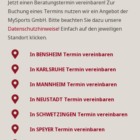
Jetzt einen Beratungstermin vereinbaren!
Zur
Buchung eines Termins nutzen wir ein Angebot der
MySports GmbH. Bitte beachten Sie dazu unsere
Datenschutzhinweise
! Einfach auf den jeweiligen
Standort klicken.
In BENSHEIM Termin vereinbaren
In KARLSRUHE
Termin vereinbaren
In MANNHEIM Termin vereinbaren
In NEUSTADT Termin vereinbaren
In SCHWETZINGEN Termin vereinbaren
In SPEYER Termin vereinbaren