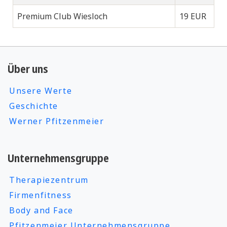
Premium Club Wiesloch
19 EUR
Über uns
Unsere Werte
Geschichte
Werner Pfitzenmeier
Unternehmensgruppe
Therapiezentrum
Firmenfitness
Body and Face
Pfitzenmeier Unternehmensgruppe