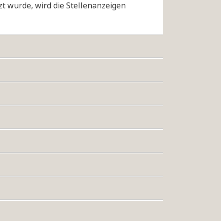
tzt wurde, wird die Stellenanzeigen