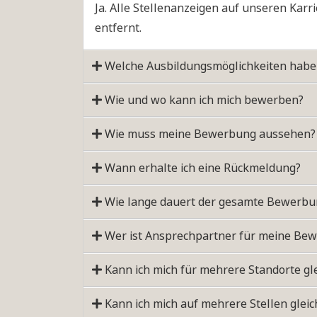
Ja. Alle Stellenanzeigen auf unseren Karr
entfernt.
Welche Ausbildungsmöglichkeiten habe 
Wie und wo kann ich mich bewerben?
Wie muss meine Bewerbung aussehen?
Wann erhalte ich eine Rückmeldung?
Wie lange dauert der gesamte Bewerbu
Wer ist Ansprechpartner für meine Be
Kann ich mich für mehrere Standorte gl
Kann ich mich auf mehrere Stellen glei