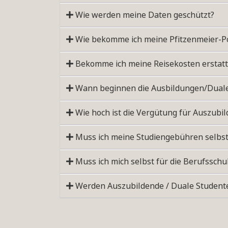
Wie werden meine Daten geschützt?
Wie bekomme ich meine Pfitzenmeier-P
Bekomme ich meine Reisekosten erstatt
Wann beginnen die Ausbildungen/Dual
Wie hoch ist die Vergütung für Auszubi
Muss ich meine Studiengebühren selbst
Muss ich mich selbst für die Berufssch
Werden Auszubildende / Duale Studen