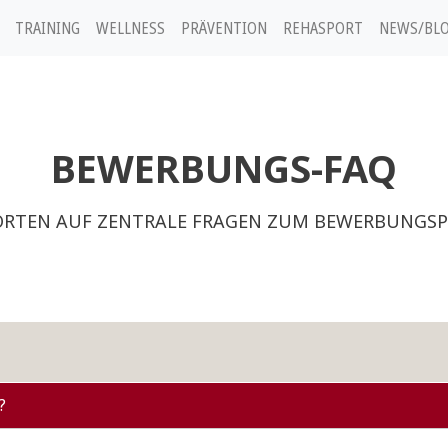
TRAINING
WELLNESS
PRÄVENTION
REHASPORT
NEWS/BL
BEWERBUNGS-FAQ
RTEN AUF ZENTRALE FRAGEN ZUM BEWERBUNGSP
?