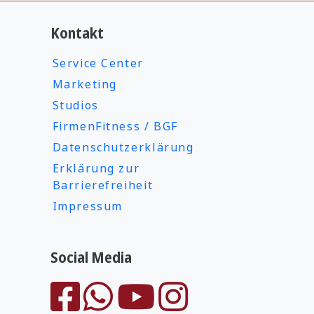
Kontakt
Service Center
Marketing
Studios
FirmenFitness / BGF
Datenschutzerklärung
Erklärung zur
Barrierefreiheit
Impressum
Social Media