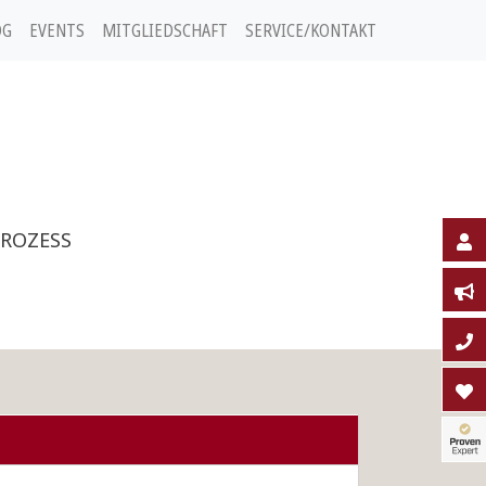
OG
EVENTS
MITGLIEDSCHAFT
SERVICE/KONTAKT
ROZESS