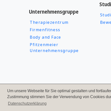
Stud
Unternehmensgruppe
Stud
Therapiezentrum
Bewe
Firmenfitness
Body and Face
Pfitzenmeier
Unternehmensgruppe
Um unsere Webseite für Sie optimal gestalten und fortlau
Zustimmung stimmen Sie der Verwendung von Cookies durch
Datenschutzerklärung