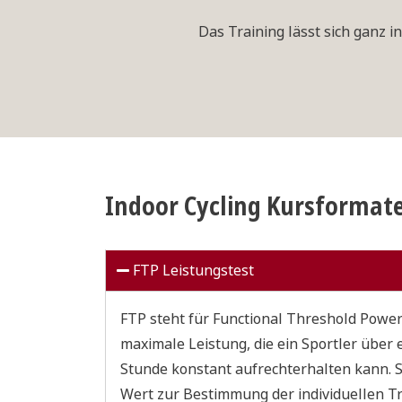
Das Training lässt sich ganz i
Indoor Cycling Kursformat
FTP Leistungstest
FTP steht für Functional Threshold Power
maximale Leistung, die ein Sportler über 
Stunde konstant aufrechterhalten kann. Si
Wert zur Bestimmung der individuellen Tr