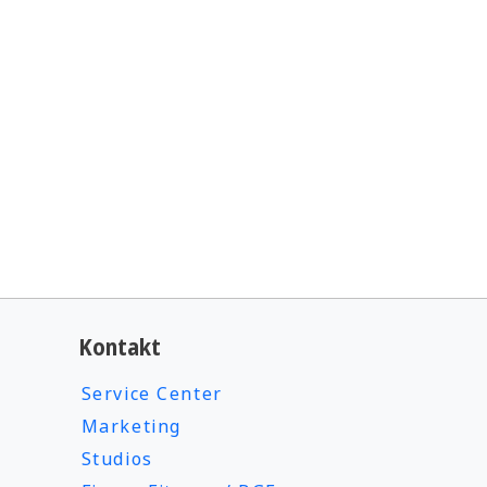
Kontakt
Service Center
Marketing
Studios