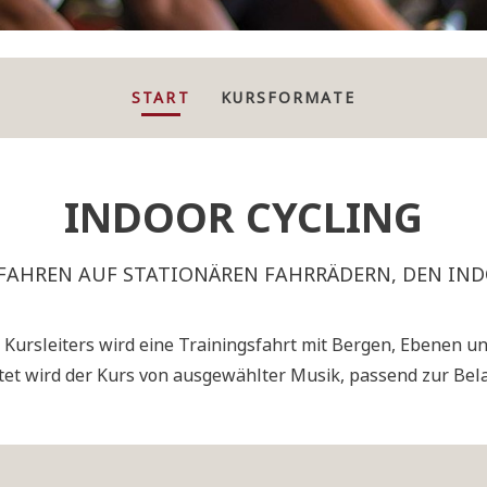
START
KURSFORMATE
INDOOR CYCLING
FAHREN AUF STATIONÄREN FAHRRÄDERN, DEN IND
 Kursleiters wird eine Trainingsfahrt mit Bergen, Ebenen un
tet wird der Kurs von ausgewählter Musik, passend zur Bel