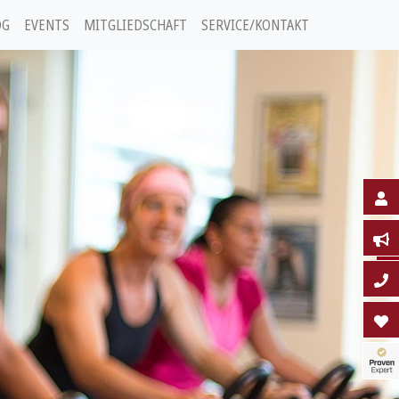
OG
EVENTS
MITGLIEDSCHAFT
SERVICE/KONTAKT
1