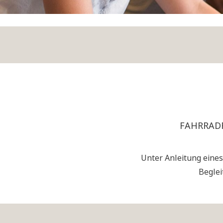
FAHRRAD
Unter Anleitung eines
Beglei