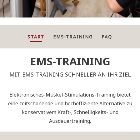
START
EMS-TRAINING
FAQ
EMS-TRAINING
MIT EMS-TRAINING SCHNELLER AN IHR ZIEL
Elektronisches-Muskel-Stimulations-Training bietet
eine zeitschonende und hocheffiziente Alternative zu
konservativem Kraft-, Schnelligkeits- und
Ausdauertraining.