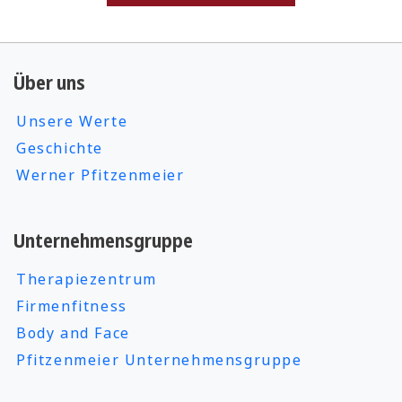
Über uns
Unsere Werte
Geschichte
Werner Pfitzenmeier
Unternehmensgruppe
Therapiezentrum
Firmenfitness
Body and Face
Pfitzenmeier Unternehmensgruppe