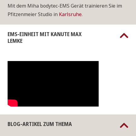
Mit dem Miha bodytec-EMS Gerät trainieren Sie im
Pfitzenmeier Studio in
Karlsruhe
.
EMS-EINHEIT MIT KANUTE MAX
LEMKE
BLOG-ARTIKEL ZUM THEMA