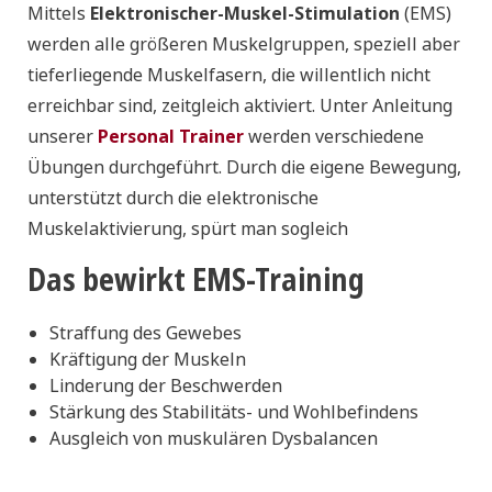
Mittels
Elektronischer-Muskel-Stimulation
(EMS)
werden alle größeren Muskelgruppen, speziell aber
tieferliegende Muskelfasern, die willentlich nicht
erreichbar sind, zeitgleich aktiviert. Unter Anleitung
unserer
Personal Trainer
werden verschiedene
Übungen durchgeführt. Durch die eigene Bewegung,
unterstützt durch die elektronische
Muskelaktivierung, spürt man sogleich
Das bewirkt EMS-Training
Straffung des Gewebes
Kräftigung der Muskeln
Linderung der Beschwerden
Stärkung des Stabilitäts- und Wohlbefindens
Ausgleich von muskulären Dysbalancen