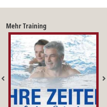
Mehr Training