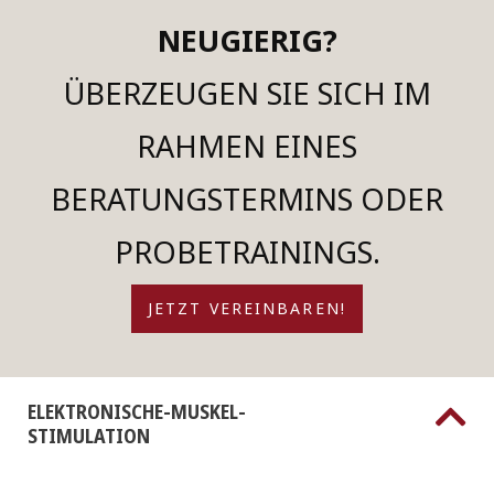
NEUGIERIG?
ÜBERZEUGEN SIE SICH IM
RAHMEN EINES
BERATUNGSTERMINS ODER
PROBETRAININGS.
JETZT VEREINBAREN!
ELEKTRONISCHE-MUSKEL-
STIMULATION