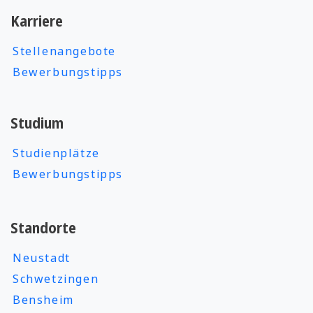
Karriere
Stellenangebote
Bewerbungstipps
Studium
Studienplätze
Bewerbungstipps
Standorte
Neustadt
Schwetzingen
Bensheim