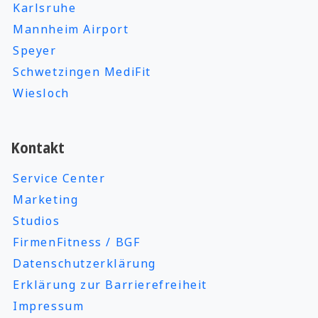
Karlsruhe
Mannheim Airport
Speyer
Schwetzingen MediFit
Wiesloch
Kontakt
Service Center
Marketing
Studios
FirmenFitness / BGF
Datenschutzerklärung
Erklärung zur Barrierefreiheit
Impressum