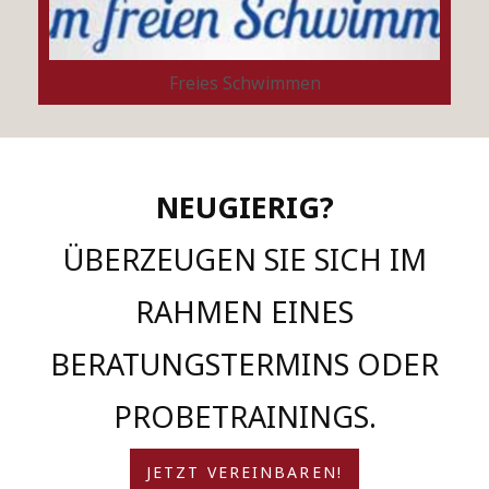
Freies Schwimmen
NEUGIERIG?
ÜBERZEUGEN SIE SICH IM
RAHMEN EINES
BERATUNGSTERMINS ODER
PROBETRAININGS.
JETZT VEREINBAREN!