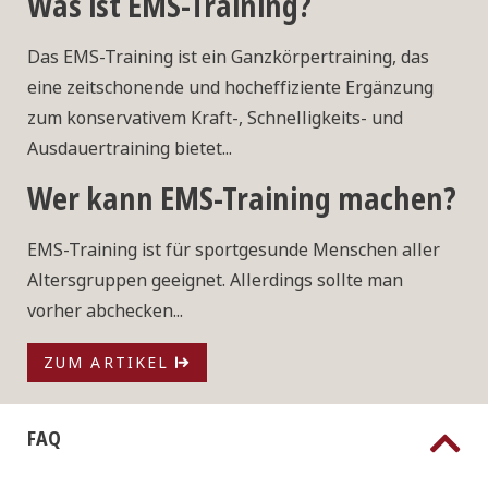
Was ist EMS-Training?
Das EMS-Training ist ein Ganzkörpertraining, das
eine zeitschonende und hocheffiziente Ergänzung
zum konservativem Kraft-, Schnelligkeits- und
Ausdauertraining bietet...
Wer kann EMS-Training machen?
EMS-Training ist für sportgesunde Menschen aller
Altersgruppen geeignet. Allerdings sollte man
vorher abchecken...
ZUM ARTIKEL
FAQ