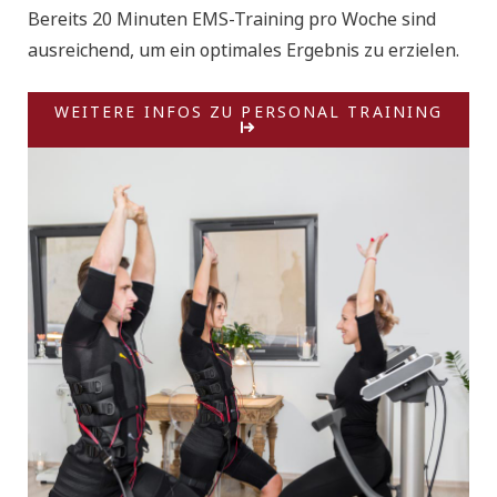
Bereits 20 Minuten EMS-Training pro Woche sind
ausreichend, um ein optimales Ergebnis zu erzielen.
WEITERE INFOS ZU PERSONAL TRAINING