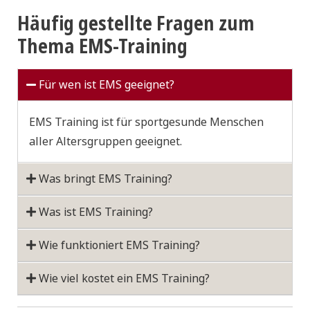
Häufig gestellte Fragen zum
Thema EMS-Training
Für wen ist EMS geeignet?
EMS Training ist für sportgesunde Menschen
aller Altersgruppen geeignet.
Was bringt EMS Training?
Was ist EMS Training?
Wie funktioniert EMS Training?
Wie viel kostet ein EMS Training?