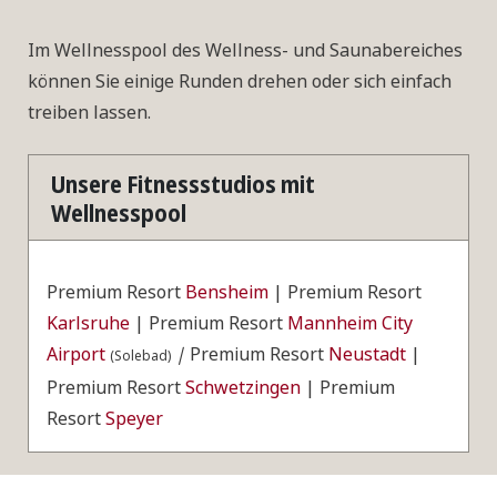
Im Wellnesspool des Wellness- und Saunabereiches
können Sie einige Runden drehen oder sich einfach
treiben lassen.
Unsere Fitnessstudios mit
Wellnesspool
Premium Resort
Bensheim
| Premium Resort
Karlsruhe
| Premium Resort
Mannheim City
Airport
|
Premium Resort
Neustadt
|
(Solebad)
Premium Resort
Schwetzingen
| Premium
Resort
Speyer