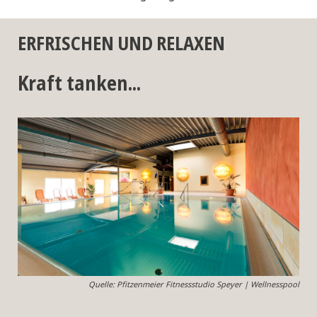
ERFRISCHEN UND RELAXEN
Kraft tanken...
Quelle: Pfitzenmeier Fitnessstudio Speyer | Wellnesspool