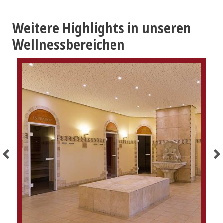
Weitere Highlights in unseren
Wellnessbereichen