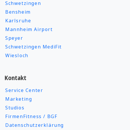
Schwetzingen
Bensheim
Karlsruhe
Mannheim Airport
Speyer
Schwetzingen MediFit
Wiesloch
Kontakt
Service Center
Marketing
Studios
FirmenFitness / BGF
Datenschutzerklärung