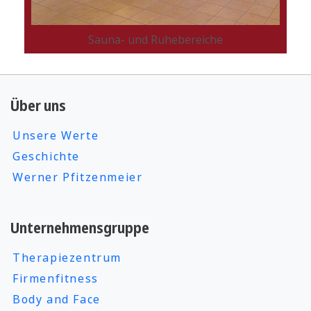
Sauna- und Ruhebereiche
Über uns
Unsere Werte
Geschichte
Werner Pfitzenmeier
Unternehmensgruppe
Therapiezentrum
Firmenfitness
Body and Face