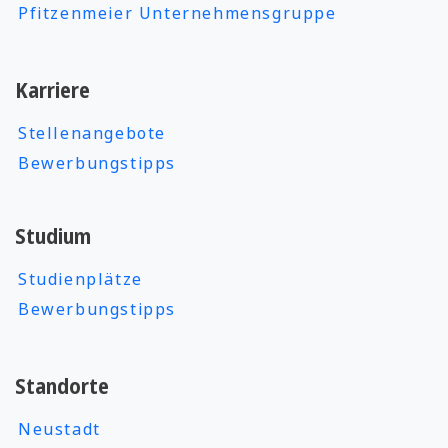
Pfitzenmeier Unternehmensgruppe
Karriere
Stellenangebote
Bewerbungstipps
Studium
Studienplätze
Bewerbungstipps
Standorte
Neustadt