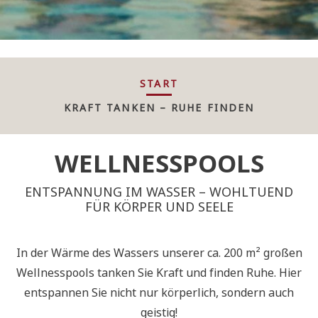
START
KRAFT TANKEN – RUHE FINDEN
WELLNESSPOOLS
ENTSPANNUNG IM WASSER – WOHLTUEND
FÜR KÖRPER UND SEELE
In der Wärme des Wassers unserer ca. 200 m² großen
Wellnesspools tanken Sie Kraft und finden Ruhe. Hier
entspannen Sie nicht nur körperlich, sondern auch
geistig!