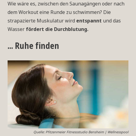
Wie wäre es, zwischen den Saunagängen oder nach
dem Workout eine Runde zu schwimmen? Die
strapazierte Muskulatur wird
entspannt
und das
Wasser
fördert die Durchblutung.
... Ruhe finden
Quelle: Pfitzenmeier Fitnessstudio Bensheim | Wellnesspool