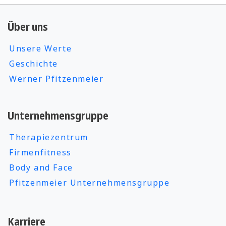
Über uns
Unsere Werte
Geschichte
Werner Pfitzenmeier
Unternehmensgruppe
Therapiezentrum
Firmenfitness
Body and Face
Pfitzenmeier Unternehmensgruppe
Karriere