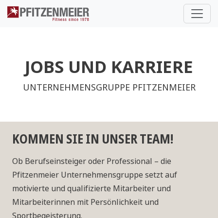
Pfitzenmeier
JOBS UND KARRIERE
UNTERNEHMENSGRUPPE PFITZENMEIER
KOMMEN SIE IN UNSER TEAM!
Ob Berufseinsteiger oder Professional – die
Pfitzenmeier Unternehmensgruppe setzt auf
motivierte und qualifizierte Mitarbeiter und
Mitarbeiterinnen mit Persönlichkeit und
Sportbegeisterung.