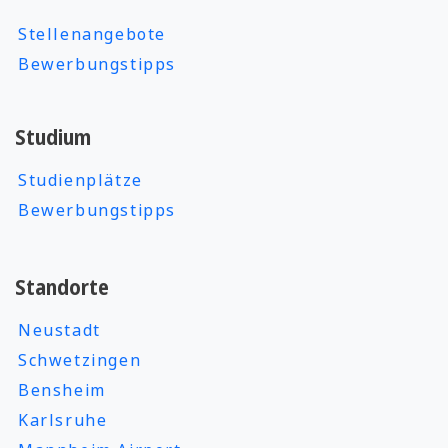
Stellenangebote
Bewerbungstipps
Studium
Studienplätze
Bewerbungstipps
Standorte
Neustadt
Schwetzingen
Bensheim
Karlsruhe