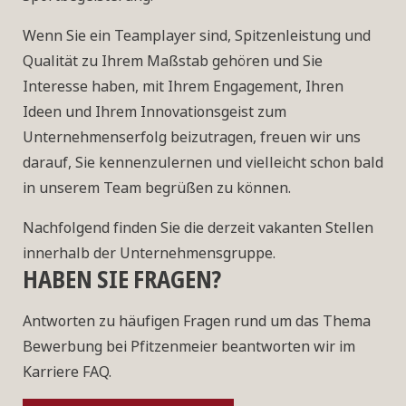
Wenn Sie ein Teamplayer sind, Spitzenleistung und
Qualität zu Ihrem Maßstab gehören und Sie
Interesse haben, mit Ihrem Engagement, Ihren
Ideen und Ihrem Innovationsgeist zum
Unternehmenserfolg beizutragen, freuen wir uns
darauf, Sie kennenzulernen und vielleicht schon bald
in unserem Team begrüßen zu können.
Nachfolgend finden Sie die derzeit vakanten Stellen
innerhalb der Unternehmensgruppe.
HABEN SIE FRAGEN?
Antworten zu häufigen Fragen rund um das Thema
Bewerbung bei Pfitzenmeier beantworten wir im
Karriere FAQ.