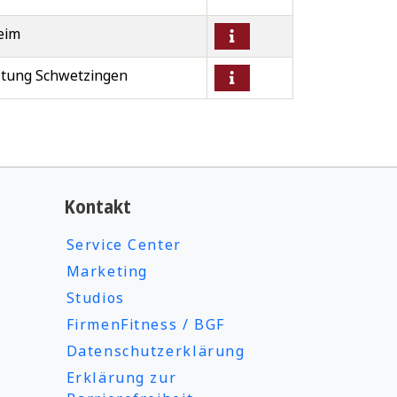
eim
tung Schwetzingen
Kontakt
Service Center
Marketing
Studios
FirmenFitness / BGF
Datenschutzerklärung
Erklärung zur