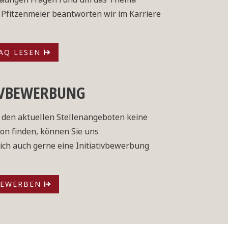
Pfitzenmeier beantworten wir im Karriere
FAQ LESEN
IVBEWERBUNG
 den aktuellen Stellenangeboten keine
on finden, können Sie uns
ich auch gerne eine Initiativbewerbung
 BEWERBEN