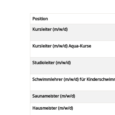
Position
Kursleiter (m/w/d)
Kursleiter (m/w/d) Aqua-Kurse
Studioleiter (m/w/d)
Schwimmlehrer (m/w/d) für Kinderschwi
Saunameister (m/w/d)
Hausmeister (m/w/d)