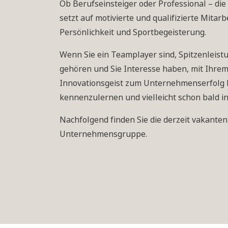
Ob Berufseinsteiger oder Professional – d
setzt auf motivierte und qualifizierte Mitar
Persönlichkeit und Sportbegeisterung.
Wenn Sie ein Teamplayer sind, Spitzenleis
gehören und Sie Interesse haben, mit Ihre
Innovationsgeist zum Unternehmenserfolg be
kennenzulernen und vielleicht schon bald
Nachfolgend finden Sie die derzeit vakanten
Unternehmensgruppe.