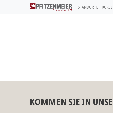
STANDORTE
KURSE
Pfitzenmeier
KOMMEN SIE IN UNSE