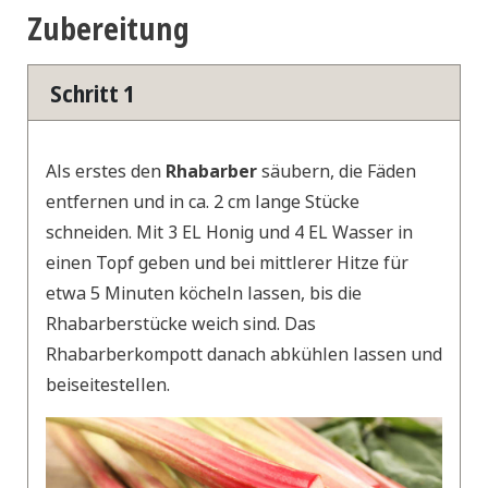
Zubereitung
Schritt 1
Als erstes den
Rhabarber
säubern, die Fäden
entfernen und in ca. 2 cm lange Stücke
schneiden. Mit 3 EL Honig und 4 EL Wasser in
einen Topf geben und bei mittlerer Hitze für
etwa 5 Minuten köcheln lassen, bis die
Rhabarberstücke weich sind. Das
Rhabarberkompott danach abkühlen lassen und
beiseitestellen.