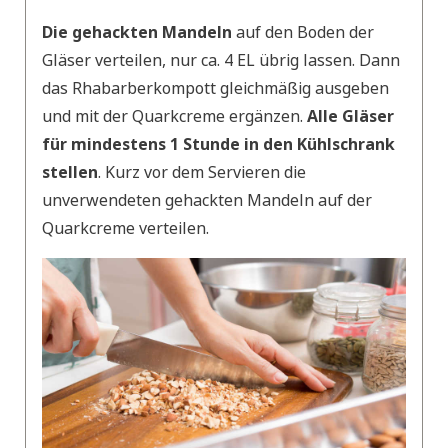
Die gehackten Mandeln
auf den Boden der
Gläser verteilen, nur ca. 4 EL übrig lassen. Dann
das Rhabarberkompott gleichmäßig ausgeben
und mit der Quarkcreme ergänzen.
Alle Gläser
für mindestens 1 Stunde in den Kühlschrank
stellen
. Kurz vor dem Servieren die
unverwendeten gehackten Mandeln auf der
Quarkcreme verteilen.