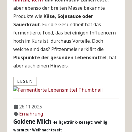
aber ebenso der breiten Masse bekannte
Produkte wie
Käse, Sojasauce oder
Sauerkraut
. Für die Gesundheit hat das
fermentierte Food, das bei einigen Influencern
hoch im Kurs ist, durchaus Vorteile. Doch
welche sind das? Pfitzenmeier erklärt die
Pluspunkte der gesunden Lebensmittel
, hat
aber auch einen Hinweis.
LESEN
26.11.2025
Ernährung
Goldene Milch
Heißgetränk-Rezept: Wohlig
warm zur Weihnachtszeit