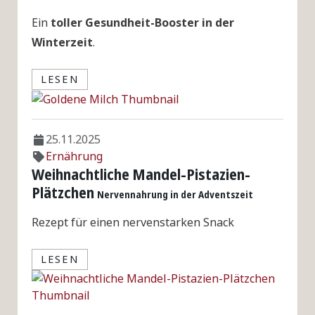
Ein
toller Gesundheit-Booster in der
Winterzeit
.
LESEN
25.11.2025
Ernährung
Weihnachtliche Mandel-Pistazien-
Plätzchen
Nervennahrung in der Adventszeit
Rezept für einen nervenstarken Snack
LESEN