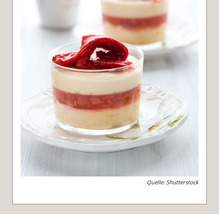
Quelle: Shutterstock