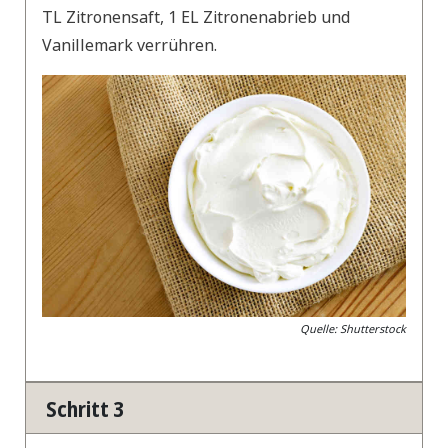
TL Zitronensaft, 1 EL Zitronenabrieb und
Vanillemark verrühren.
Quelle: Shutterstock
Schritt 3