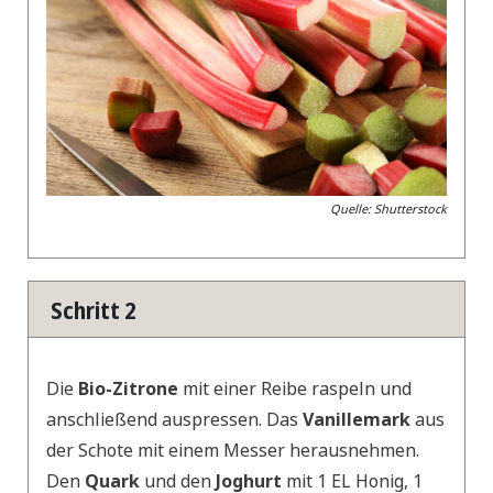
Quelle: Shutterstock
Schritt 2
Die
Bio-Zitrone
mit einer Reibe raspeln und
anschließend auspressen. Das
Vanillemark
aus
der Schote mit einem Messer herausnehmen.
Den
Quark
und den
Joghurt
mit 1 EL Honig, 1