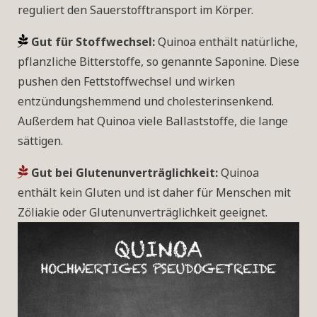
reguliert den Sauerstofftransport im Körper.
Gut für Stoffwechsel:
Quinoa enthält natürliche,
pflanzliche Bitterstoffe, so genannte Saponine. Diese
pushen den Fettstoffwechsel und wirken
entzündungshemmend und cholesterinsenkend.
Außerdem hat Quinoa viele Ballaststoffe, die lange
sättigen.
Gut bei Glutenunverträglichkeit:
Quinoa
enthält kein Gluten und ist daher für Menschen mit
Zöliakie oder Glutenunverträglichkeit geeignet.