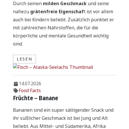
Durch seinen
milden Geschmack
und seine
nahezu
grätenfreie Eigenschaf
t ist vor allem
auch bei Kindern beliebt. Zusätzlich punktet er
mit zahlreichen Nährstoffen, die für die
körperliche und mentale Gesundheit wichtig
sind.
LESEN
14.07.2026
Food Facts
Früchte – Banane
Bananen sind ein super sättigender Snack und
ihr süßlicher Geschmack ist bei Jung und Alt
beliebt. Aus Mittel- und Südamerika, Afrika