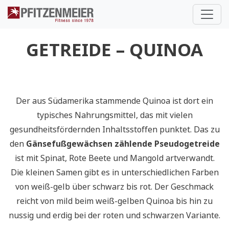
Pfitzenmeier
GETREIDE – QUINOA
Der aus Südamerika stammende Quinoa ist dort ein
typisches Nahrungsmittel, das mit vielen
gesundheitsfördernden Inhaltsstoffen punktet. Das zu
den
Gänsefußgewächsen zählende Pseudogetreide
ist mit Spinat, Rote Beete und Mangold artverwandt.
Die kleinen Samen gibt es in unterschiedlichen Farben
von weiß-gelb über schwarz bis rot. Der Geschmack
reicht von mild beim weiß-gelben Quinoa bis hin zu
nussig und erdig bei der roten und schwarzen Variante.