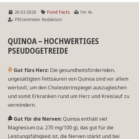
26.03.2026
Food Facts
1m 4s
Pfitzenmeier Redaktion
QUINOA – HOCHWERTIGES
PSEUDOGETREIDE
Gut fürs Herz:
Die gesundheitsfördernden,
ungesättigten Fettsäuren von Quinoa sind vor allem
wertvoll, um den Cholesterinspiegel auszugleichen
und somit Erkranken rund um Herz und Kreislauf zu
vermindern.
Gut für die Nerven:
Quinoa enthält viel
Magnesium (ca. 270 mg/100 g), das gut für die
Leistungsfähigkeit ist, die Nerven stärkt und bei