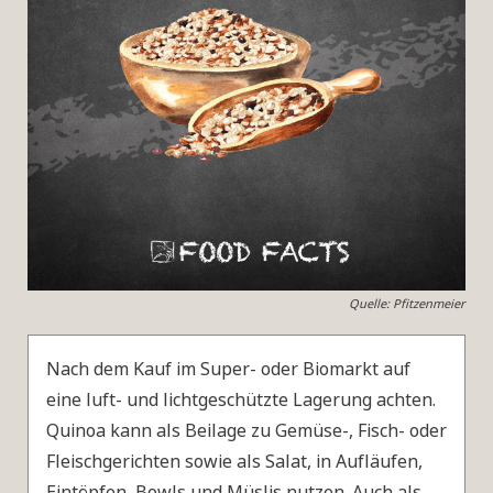
Quelle: Pfitzenmeier
Nach dem Kauf im Super- oder Biomarkt auf
eine luft- und lichtgeschützte Lagerung achten.
Quinoa kann als Beilage zu Gemüse-, Fisch- oder
Fleischgerichten sowie als Salat, in Aufläufen,
Eintöpfen, Bowls und Müslis nutzen. Auch als