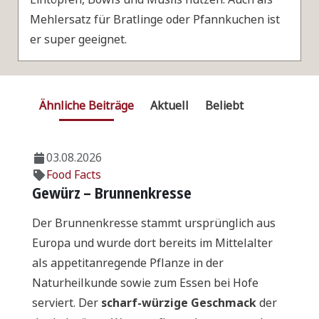
Mehlersatz für Bratlinge oder Pfannkuchen ist
er super geeignet.
Ähnliche Beiträge
Aktuell
Beliebt
03.08.2026
Food Facts
Gewürz – Brunnenkresse
Der Brunnenkresse stammt ursprünglich aus
Europa und wurde dort bereits im Mittelalter
als appetitanregende Pflanze in der
Naturheilkunde sowie zum Essen bei Hofe
serviert. Der
scharf-würzige Geschmack
der