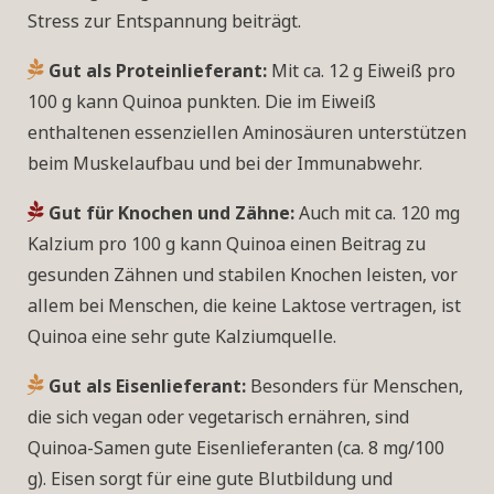
Stress zur Entspannung beiträgt.
Gut als Proteinlieferant:
Mit ca. 12 g Eiweiß pro
100 g kann Quinoa punkten. Die im Eiweiß
enthaltenen essenziellen Aminosäuren unterstützen
beim Muskelaufbau und bei der Immunabwehr.
Gut für Knochen und Zähne:
Auch mit ca. 120 mg
Kalzium pro 100 g kann Quinoa einen Beitrag zu
gesunden Zähnen und stabilen Knochen leisten, vor
allem bei Menschen, die keine Laktose vertragen, ist
Quinoa eine sehr gute Kalziumquelle.
Gut als Eisenlieferant:
Besonders für Menschen,
die sich vegan oder vegetarisch ernähren, sind
Quinoa-Samen gute Eisenlieferanten (ca. 8 mg/100
g). Eisen sorgt für eine gute Blutbildung und