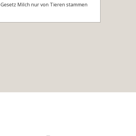
h-Gesetz Milch nur von Tieren stammen