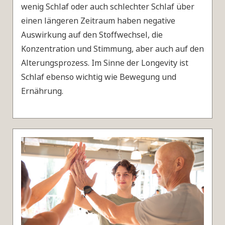
wenig Schlaf oder auch schlechter Schlaf über
einen längeren Zeitraum haben negative
Auswirkung auf den Stoffwechsel, die
Konzentration und Stimmung, aber auch auf den
Alterungsprozess. Im Sinne der Longevity ist
Schlaf ebenso wichtig wie Bewegung und
Ernährung.