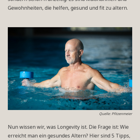
Gewohnheiten, die helfen, gesund und fit zu altern.
Quelle: Pfitzenmeier
Nun wissen wir, was Longevity ist. Die Frage ist: Wie
erreicht man ein gesundes Altern? Hier sind 5 Tipps,