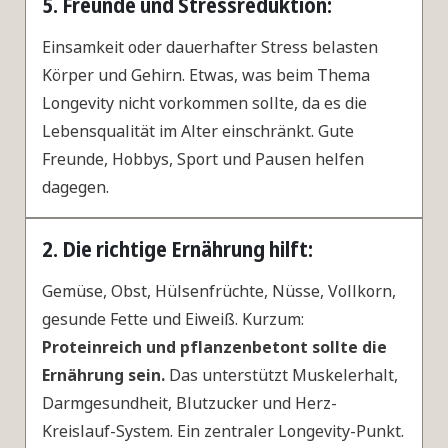
5. Freunde und Stressreduktion:
Einsamkeit oder dauerhafter Stress belasten
Körper und Gehirn. Etwas, was beim Thema
Longevity nicht vorkommen sollte, da es die
Lebensqualität im Alter einschränkt. Gute
Freunde, Hobbys, Sport und Pausen helfen
dagegen.
2. Die richtige Ernährung hilft:
Gemüse, Obst, Hülsenfrüchte, Nüsse, Vollkorn,
gesunde Fette und Eiweiß. Kurzum:
Proteinreich und pflanzenbetont sollte die
Ernährung sein.
Das unterstützt Muskelerhalt,
Darmgesundheit, Blutzucker und Herz-
Kreislauf-System. Ein zentraler Longevity-Punkt.