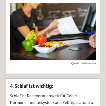
Quelle: Pfitzenmeier
4. Schlaf ist wichtig:
Schlaf ist Regenerationszeit für Gehirn,
Hormone, Immunsystem und Zellreparatur. Zu