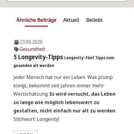
Ähnliche Beiträge
Aktuell
Beliebt
23.06.2026
Gesundheit
5 Longevity-Tipps
Longevity: Fünf Tipps zum
gesunden alt werden
Jeder Mensch hat nur ein Leben. Was plump
klingt, bekommt seit Jahren immer mehr
Wertschätzung.
Es wird versucht, das Leben
so lange wie möglich lebenswert zu
gestalten, nicht einfach nur alt zu werden
.
Stichwort: Longevity!