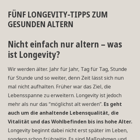
FÜNF LONGEVITY-TIPPS ZUM
GESUNDEN ALTERN
Nicht einfach nur altern – was
ist Longevity?
Wir werden älter. Jahr für Jahr, Tag für Tag, Stunde
für Stunde und so weiter, denn Zeit lässt sich nun
mal nicht aufhalten. Früher war das Ziel, die
Lebensspanne zu erweitern. Longevity ist jedoch
mehr als nur das “möglichst alt werden”.
Es geht
auch um die anhaltende Lebensqualität, die
Vitalität und das Wohlbefinden bis ins hohe Alter.
Longevity beginnt dabei nicht erst später im Leben,
sondern schon frühzeitig. Es sind Maßnahmen und