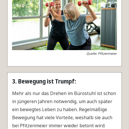
Quelle: Pfitzenmeier
3. Bewegung ist Trumpf:
Mehr als nur das Drehen im Bürostuhl ist schon
in jüngeren Jahren notwendig, um auch später
ein bewegtes Leben zu haben. Regelmäßige
Bewegung hat viele Vorteile, weshalb sie auch
bei Pfitzenmeier immer wieder betont wird.