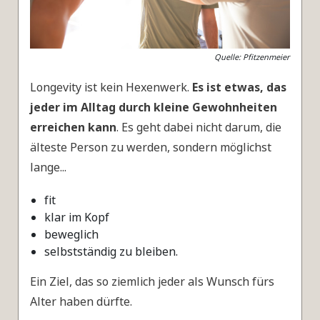
Quelle: Pfitzenmeier
Longevity ist kein Hexenwerk.
E
s ist etwas, das
jeder im Alltag durch kleine Gewohnheiten
erreichen kann
. Es geht dabei nicht darum, die
älteste Person zu werden, sondern möglichst
lange...
fit
klar im Kopf
beweglich
selbstständig zu bleiben.
Ein Ziel, das so ziemlich jeder als Wunsch fürs
Alter haben dürfte.