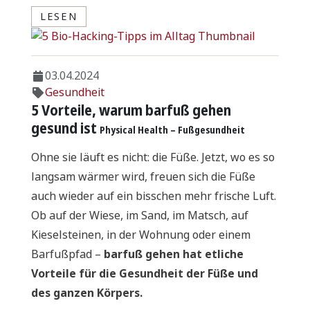
LESEN
03.04.2024
Gesundheit
5 Vorteile, warum barfuß gehen
gesund ist
Physical Health – Fußgesundheit
Ohne sie läuft es nicht: die Füße. Jetzt, wo es so
langsam wärmer wird, freuen sich die Füße
auch wieder auf ein bisschen mehr frische Luft.
Ob auf der Wiese, im Sand, im Matsch, auf
Kieselsteinen, in der Wohnung oder einem
Barfußpfad –
barfuß gehen hat etliche
Vorteile für die Gesundheit der Füße und
des ganzen Körpers.