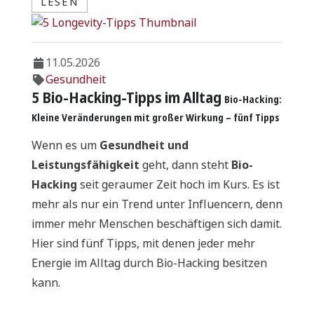
LESEN
11.05.2026
Gesundheit
5 Bio-Hacking-Tipps im Alltag
Bio-Hacking:
Kleine Veränderungen mit großer Wirkung – fünf Tipps
Wenn es um
Gesundheit und
Leistungsfähigkeit
geht, dann steht
Bio-
Hacking
seit geraumer Zeit hoch im Kurs. Es ist
mehr als nur ein Trend unter Influencern, denn
immer mehr Menschen beschäftigen sich damit.
Hier sind fünf Tipps, mit denen jeder mehr
Energie im Alltag durch Bio-Hacking besitzen
kann.