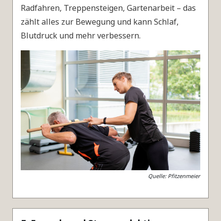
Radfahren, Treppensteigen, Gartenarbeit – das
zählt alles zur Bewegung und kann Schlaf,
Blutdruck und mehr verbessern.
Quelle: Pfitzenmeier