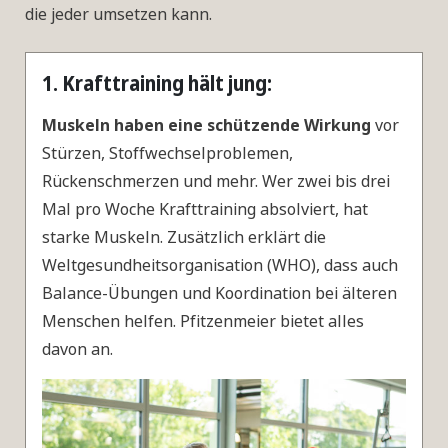
die jeder umsetzen kann.
1. Krafttraining hält jung:
Muskeln haben eine schützende Wirkung
vor
Stürzen, Stoffwechselproblemen,
Rückenschmerzen und mehr. Wer zwei bis drei
Mal pro Woche Krafttraining absolviert, hat
starke Muskeln. Zusätzlich erklärt die
Weltgesundheitsorganisation (WHO), dass auch
Balance-Übungen und Koordination bei älteren
Menschen helfen. Pfitzenmeier bietet alles
davon an.