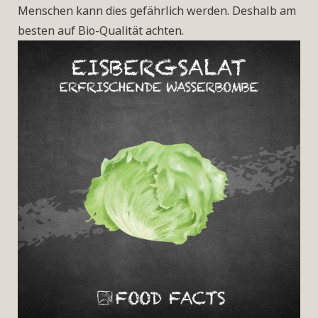
Menschen kann dies gefährlich werden. Deshalb am
besten auf Bio-Qualität achten.