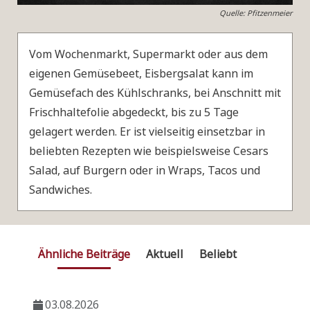
Quelle: Pfitzenmeier
Vom Wochenmarkt, Supermarkt oder aus dem
eigenen Gemüsebeet, Eisbergsalat kann im
Gemüsefach des Kühlschranks, bei Anschnitt mit
Frischhaltefolie abgedeckt, bis zu 5 Tage
gelagert werden. Er ist vielseitig einsetzbar in
beliebten Rezepten wie beispielsweise Cesars
Salad, auf Burgern oder in Wraps, Tacos und
Sandwiches.
Ähnliche Beiträge
Aktuell
Beliebt
03.08.2026