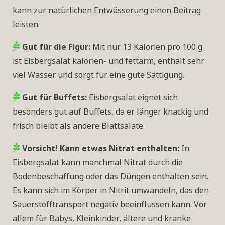
kann zur natürlichen Entwässerung einen Beitrag
leisten.
Gut für die Figur:
Mit nur 13 Kalorien pro 100 g
ist Eisbergsalat kalorien- und fettarm, enthält sehr
viel Wasser und sorgt für eine gute Sättigung.
Gut für Buffets:
Eisbergsalat eignet sich
besonders gut auf Buffets, da er länger knackig und
frisch bleibt als andere Blattsalate.
Vorsicht! Kann etwas Nitrat enthalten:
In
Eisbergsalat kann manchmal Nitrat durch die
Bodenbeschaffung oder das Düngen enthalten sein.
Es kann sich im Körper in Nitrit umwandeln, das den
Sauerstofftransport negativ beeinflussen kann. Vor
allem für Babys, Kleinkinder, ältere und kranke