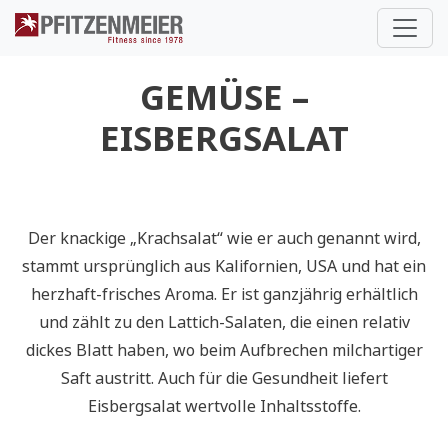
Pfitzenmeier
GEMÜSE –
EISBERGSALAT
Der knackige „Krachsalat“ wie er auch genannt wird,
stammt ursprünglich aus Kalifornien, USA und hat ein
herzhaft-frisches Aroma. Er ist ganzjährig erhältlich
und zählt zu den Lattich-Salaten, die einen relativ
dickes Blatt haben, wo beim Aufbrechen milchartiger
Saft austritt. Auch für die Gesundheit liefert
Eisbergsalat wertvolle Inhaltsstoffe.