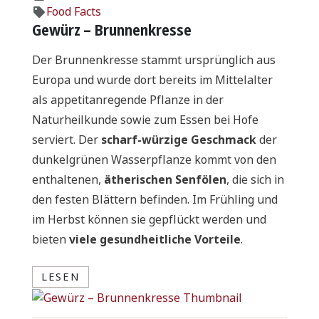
Food Facts
Gewürz – Brunnenkresse
Der Brunnenkresse stammt ursprünglich aus
Europa und wurde dort bereits im Mittelalter
als appetitanregende Pflanze in der
Naturheilkunde sowie zum Essen bei Hofe
serviert. Der
scharf-würzige Geschmack
der
dunkelgrünen Wasserpflanze kommt von den
enthaltenen,
ätherischen Senfölen
, die sich in
den festen Blättern befinden. Im Frühling und
im Herbst können sie gepflückt werden und
bieten
viele gesundheitliche Vorteile
.
LESEN