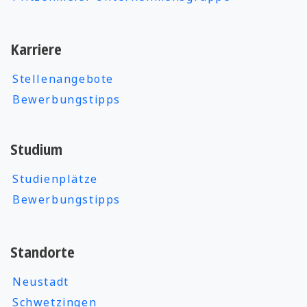
Karriere
Stellenangebote
Bewerbungstipps
Studium
Studienplätze
Bewerbungstipps
Standorte
Neustadt
Schwetzingen