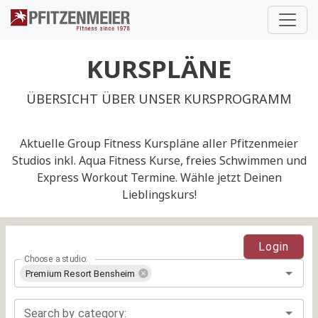
Pfitzenmeier
KURSPLÄNE
ÜBERSICHT ÜBER UNSER KURSPROGRAMM
Aktuelle Group Fitness Kurspläne aller Pfitzenmeier
Studios inkl. Aqua Fitness Kurse, freies Schwimmen und
Express Workout Termine. Wähle jetzt Deinen
Lieblingskurs!