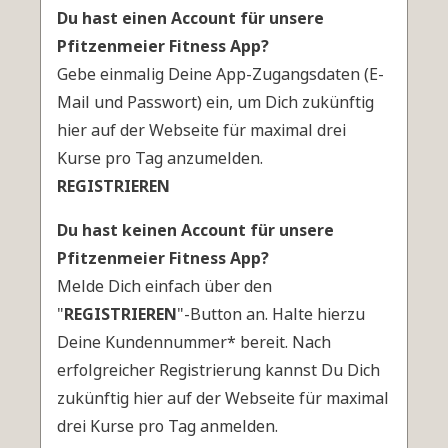
Du hast einen Account für unsere
Pfitzenmeier Fitness App?
Gebe einmalig Deine App-Zugangsdaten (E-
Mail und Passwort) ein, um Dich zukünftig
hier auf der Webseite für maximal drei
Kurse pro Tag anzumelden.
REGISTRIEREN
Du hast keinen Account für unsere
Pfitzenmeier Fitness App?
Melde Dich einfach über den
"
REGISTRIEREN
"-Button an. Halte hierzu
Deine Kundennummer* bereit. Nach
erfolgreicher Registrierung kannst Du Dich
zukünftig hier auf der Webseite für maximal
drei Kurse pro Tag anmelden.