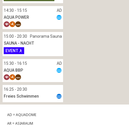
AD = AQUADOME
AR = ASIARAUM