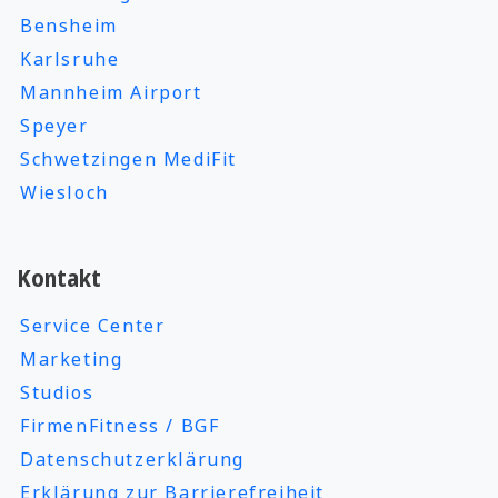
Bensheim
Karlsruhe
Mannheim Airport
Speyer
Schwetzingen MediFit
Wiesloch
Kontakt
Service Center
Marketing
Studios
FirmenFitness / BGF
Datenschutzerklärung
Erklärung zur Barrierefreiheit