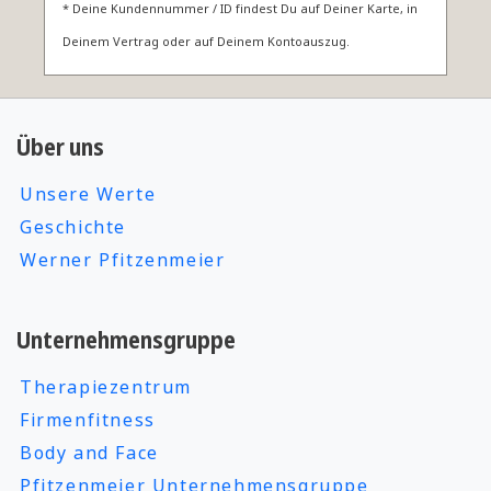
* Deine Kundennummer / ID
findest Du auf Deiner Karte, in
Deinem Vertrag oder auf Deinem Kontoauszug.
Über uns
Unsere Werte
Geschichte
Werner Pfitzenmeier
Unternehmensgruppe
Therapiezentrum
Firmenfitness
Body and Face
Pfitzenmeier Unternehmensgruppe